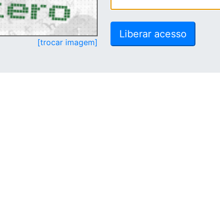
[trocar imagem]