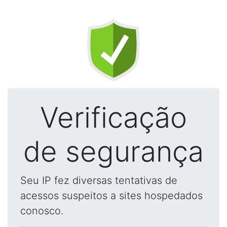
Verificação
de segurança
Seu IP fez diversas tentativas de
acessos suspeitos a sites hospedados
conosco.