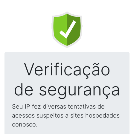
Verificação
de segurança
Seu IP fez diversas tentativas de
acessos suspeitos a sites hospedados
conosco.