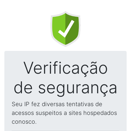
Verificação
de segurança
Seu IP fez diversas tentativas de
acessos suspeitos a sites hospedados
conosco.