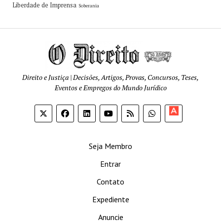
Liberdade de Imprensa
Soberania
Direito e Justiça | Decisões, Artigos, Provas, Concursos, Teses,
Eventos e Empregos do Mundo Jurídico
Apoia-
se
Seja Membro
Entrar
Contato
Expediente
Anuncie