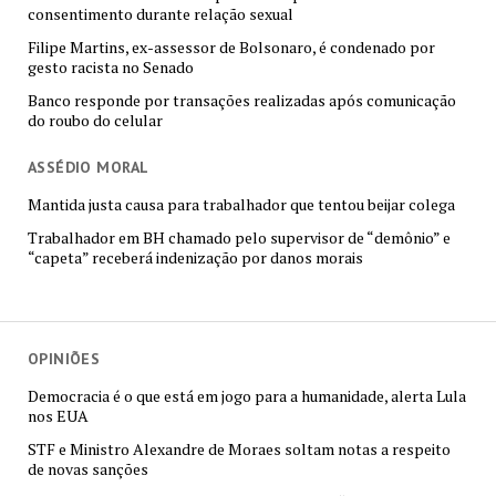
consentimento durante relação sexual
Filipe Martins, ex-assessor de Bolsonaro, é condenado por
gesto racista no Senado
Banco responde por transações realizadas após comunicação
do roubo do celular
ASSÉDIO MORAL
Mantida justa causa para trabalhador que tentou beijar colega
Trabalhador em BH chamado pelo supervisor de “demônio” e
“capeta” receberá indenização por danos morais
OPINIÕES
Democracia é o que está em jogo para a humanidade, alerta Lula
nos EUA
STF e Ministro Alexandre de Moraes soltam notas a respeito
de novas sanções