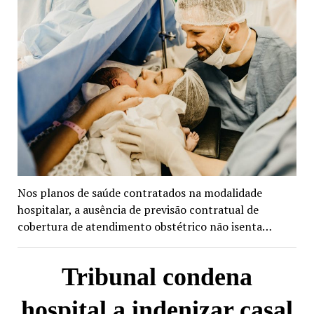
Nos planos de saúde contratados na modalidade
hospitalar, a ausência de previsão contratual de
cobertura de atendimento obstétrico não isenta…
Tribunal condena
hospital a indenizar casal