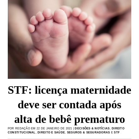
STF: licença maternidade
deve ser contada após
alta de bebê prematuro
POR REDAÇÃO EM 22 DE JANEIRO DE 2021 |
DECISÕES & NOTÍCIAS
,
DIREITO
CONSTITUCIONAL
,
DIREITO E SAÚDE
,
SEGUROS & SEGURADORAS
E
STF