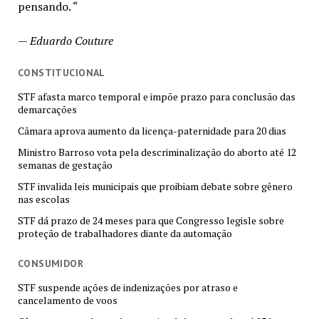
pensando. “
—
Eduardo Couture
CONSTITUCIONAL
STF afasta marco temporal e impõe prazo para conclusão das
demarcações
Câmara aprova aumento da licença-paternidade para 20 dias
Ministro Barroso vota pela descriminalização do aborto até 12
semanas de gestação
STF invalida leis municipais que proibiam debate sobre gênero
nas escolas
STF dá prazo de 24 meses para que Congresso legisle sobre
proteção de trabalhadores diante da automação
CONSUMIDOR
STF suspende ações de indenizações por atraso e
cancelamento de voos