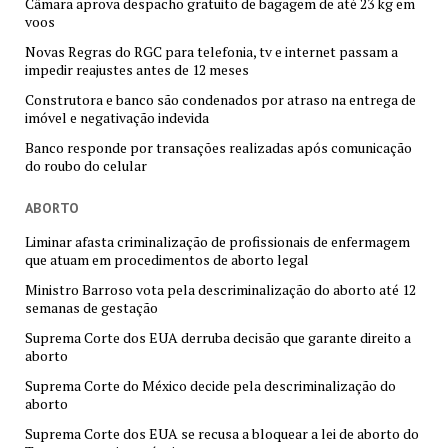
Câmara aprova despacho gratuito de bagagem de até 23 kg em
voos
Novas Regras do RGC para telefonia, tv e internet passam a
impedir reajustes antes de 12 meses
Construtora e banco são condenados por atraso na entrega de
imóvel e negativação indevida
Banco responde por transações realizadas após comunicação
do roubo do celular
ABORTO
Liminar afasta criminalização de profissionais de enfermagem
que atuam em procedimentos de aborto legal
Ministro Barroso vota pela descriminalização do aborto até 12
semanas de gestação
Suprema Corte dos EUA derruba decisão que garante direito a
aborto
Suprema Corte do México decide pela descriminalização do
aborto
Suprema Corte dos EUA se recusa a bloquear a lei de aborto do