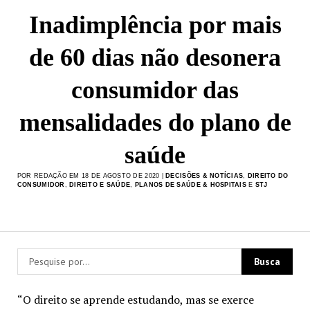
Inadimplência por mais
de 60 dias não desonera
consumidor das
mensalidades do plano de
saúde
POR REDAÇÃO EM 18 DE AGOSTO DE 2020 |
DECISÕES & NOTÍCIAS
,
DIREITO DO
CONSUMIDOR
,
DIREITO E SAÚDE
,
PLANOS DE SAÚDE & HOSPITAIS
E
STJ
“O direito se aprende estudando, mas se exerce