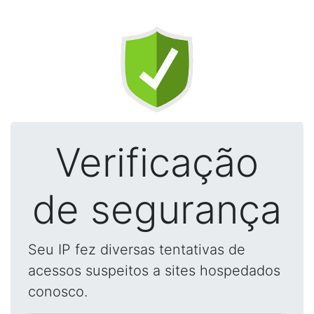
Verificação
de segurança
Seu IP fez diversas tentativas de
acessos suspeitos a sites hospedados
conosco.