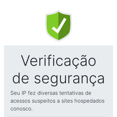
Verificação
de segurança
Seu IP fez diversas tentativas de
acessos suspeitos a sites hospedados
conosco.