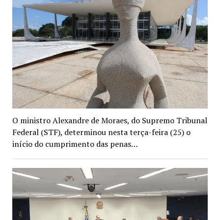
O ministro Alexandre de Moraes, do Supremo Tribunal
Federal (STF), determinou nesta terça-feira (25) o
início do cumprimento das penas…