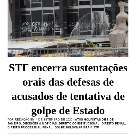
STF encerra sustentações
orais das defesas de
acusados de tentativa de
golpe de Estado
POR REDAÇÃO EM 4 DE SETEMBRO DE 2025 |
ATOS GOLPISTAS DE 8 DE
JANEIRO
,
DECISÕES & NOTÍCIAS
,
DIREITO CONSTITUCIONAL
,
DIREITO PENAL
,
DIREITO PROCESSUAL PENAL
,
GOLPE BOLSONARISTA
E
STF