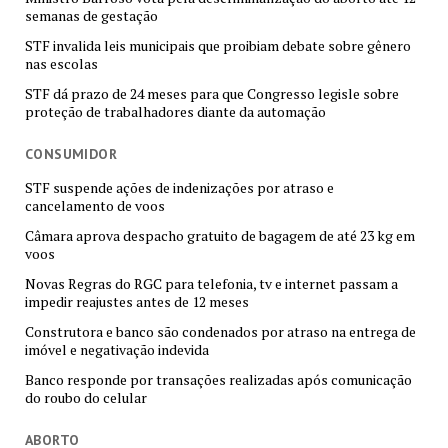
semanas de gestação
STF invalida leis municipais que proibiam debate sobre gênero
nas escolas
STF dá prazo de 24 meses para que Congresso legisle sobre
proteção de trabalhadores diante da automação
CONSUMIDOR
STF suspende ações de indenizações por atraso e
cancelamento de voos
Câmara aprova despacho gratuito de bagagem de até 23 kg em
voos
Novas Regras do RGC para telefonia, tv e internet passam a
impedir reajustes antes de 12 meses
Construtora e banco são condenados por atraso na entrega de
imóvel e negativação indevida
Banco responde por transações realizadas após comunicação
do roubo do celular
ABORTO