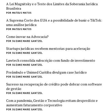
A Lei Magnitsky e o Teste dos Limites da Soberania Jurídica
Brasileira
POR MATEUS MATOS
A Suprema Corte dos EUA e a possibilidade de banir o TikTok:
uma análise jurídica
POR MATEUS MATOS
Como inovar na Advocacia?
POR SUZANE MARIE GANTZEL
Startups jurídicas recebem mentorias para aceleração
POR SUZANE MARIE GANTZEL
Lawtech consolida subscrição com fundo de investimento
POR SUZANE MARIE GANTZEL
Preâmbulo e Unimed Curitiba divulgam case Jurídico
POR SUZANE MARIE GANTZEL
Sucesso na recuperação de crédito pode dobrar com software
de gestão
POR SUZANE MARIE GANTZEL
Com a pandemia, Gestão e Tecnologia evitam desperdício e
aumentam faturamento corporativo
POR SUZANE MARIE GANTZEL