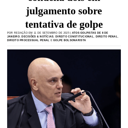
julgamento sobre
tentativa de golpe
POR REDAÇÃO EM 11 DE SETEMBRO DE 2025 |
ATOS GOLPISTAS DE 8 DE
JANEIRO
,
DECISÕES & NOTÍCIAS
,
DIREITO CONSTITUCIONAL
,
DIREITO PENAL
,
DIREITO PROCESSUAL PENAL
E
GOLPE BOLSONARISTA