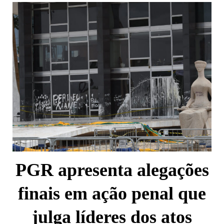
PGR apresenta alegações
finais em ação penal que
julga líderes dos atos