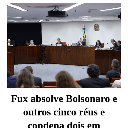
Fux absolve Bolsonaro e
outros cinco réus e
condena dois em