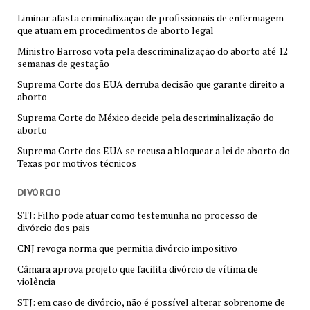
Liminar afasta criminalização de profissionais de enfermagem
que atuam em procedimentos de aborto legal
Ministro Barroso vota pela descriminalização do aborto até 12
semanas de gestação
Suprema Corte dos EUA derruba decisão que garante direito a
aborto
Suprema Corte do México decide pela descriminalização do
aborto
Suprema Corte dos EUA se recusa a bloquear a lei de aborto do
Texas por motivos técnicos
DIVÓRCIO
STJ: Filho pode atuar como testemunha no processo de
divórcio dos pais
CNJ revoga norma que permitia divórcio impositivo
Câmara aprova projeto que facilita divórcio de vítima de
violência
STJ: em caso de divórcio, não é possível alterar sobrenome de