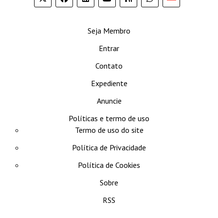
se
Seja Membro
Entrar
Contato
Expediente
Anuncie
Políticas e termo de uso
Termo de uso do site
Política de Privacidade
Política de Cookies
Sobre
RSS