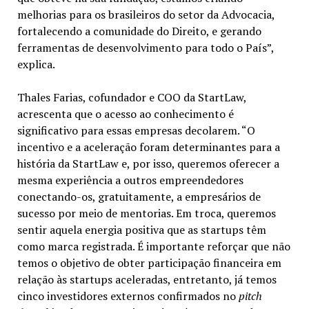
melhorias para os brasileiros do setor da Advocacia,
fortalecendo a comunidade do Direito, e gerando
ferramentas de desenvolvimento para todo o País”,
explica.
Thales Farias, cofundador e COO da StartLaw,
acrescenta que o acesso ao conhecimento é
significativo para essas empresas decolarem. “O
incentivo e a aceleração foram determinantes para a
história da StartLaw e, por isso, queremos oferecer a
mesma experiência a outros empreendedores
conectando-os, gratuitamente, a empresários de
sucesso por meio de mentorias. Em troca, queremos
sentir aquela energia positiva que as startups têm
como marca registrada. É importante reforçar que não
temos o objetivo de obter participação financeira em
relação às startups aceleradas, entretanto, já temos
cinco investidores externos confirmados no
pitch