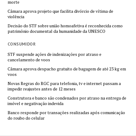
morte
Câmara aprova projeto que facilita divórcio de vítima de
violência
Decisão do STF sobre união homoafetiva é reconhecida como
patrimônio documental da humanidade da UNESCO
CONSUMIDOR
STF suspende ações de indenizações por atraso e
cancelamento de voos
Câmara aprova despacho gratuito de bagagem de até 23 kg em
voos
Novas Regras do RGC para telefonia, tv e internet passam a
impedir reajustes antes de 12 meses
Construtora e banco são condenados por atraso na entrega de
imóvel e negativação indevida
Banco responde por transações realizadas após comunicação
do roubo do celular