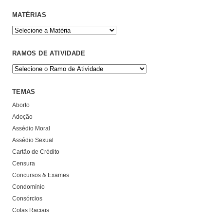
MATÉRIAS
RAMOS DE ATIVIDADE
TEMAS
Aborto
Adoção
Assédio Moral
Assédio Sexual
Cartão de Crédito
Censura
Concursos & Exames
Condomínio
Consórcios
Cotas Raciais