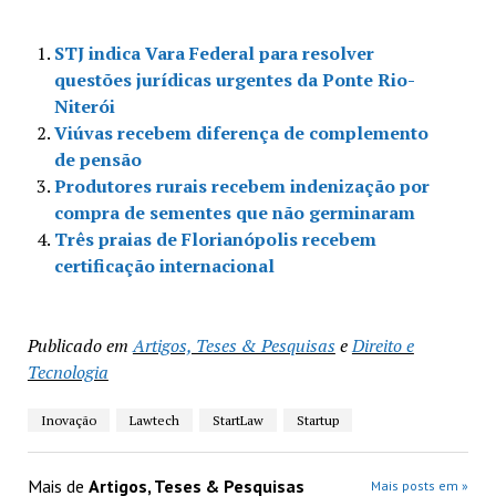
STJ indica Vara Federal para resolver
questões jurídicas urgentes da Ponte Rio-
Niterói
Viúvas recebem diferença de complemento
de pensão
Produtores rurais recebem indenização por
compra de sementes que não germinaram
Três praias de Florianópolis recebem
certificação internacional
Publicado em
Artigos, Teses & Pesquisas
e
Direito e
Tecnologia
Inovação
Lawtech
StartLaw
Startup
Mais de
Artigos, Teses & Pesquisas
Mais posts em »