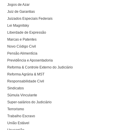
Jogos de Azar
Juiz de Garantias
Juizados Especiais Federais
Lei Magnitsky
Liberdade de Expressão
Marcas e Patentes
Novo Código Civil
Pensão Alimentícia
Previdência e Aposentadoria
Reforma & Controle Externo do Judiciário
Reforma Agrária & MST
Responsabilidade Civil
Sindicatos
Súmula Vinculante
Super-salários do Judiciário
Terrorismo
Trabalho Escravo
União Estável