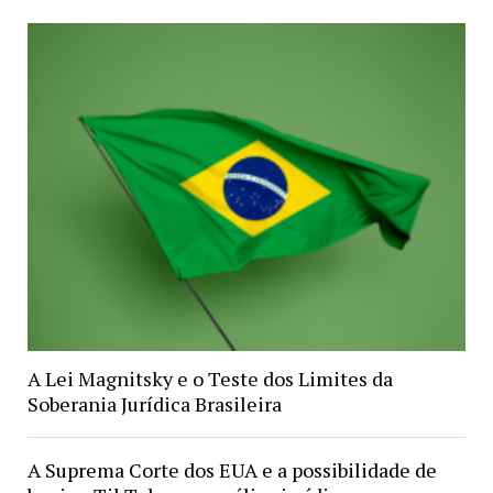
A Lei Magnitsky e o Teste dos Limites da
Soberania Jurídica Brasileira
A Suprema Corte dos EUA e a possibilidade de