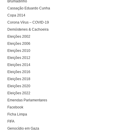
Brumadinho
Cassação Eduardo Cunha
Copa 2014
Corona Vírus – COVID-19
Demóstenes & Cachoeira
Eleições 2002
Eleições 2006
Eleições 2010
Eleições 2012
Eleições 2014
Eleições 2016
Eleições 2018
Eleições 2020
Eleições 2022
Emendas Parlamentares
Facebook
Ficha Limpa
FIFA
Genocídio em Gaza