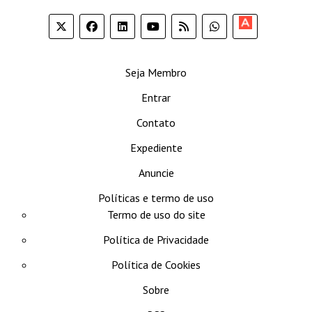
Apoia-
se
Seja Membro
Entrar
Contato
Expediente
Anuncie
Políticas e termo de uso
Termo de uso do site
Política de Privacidade
Política de Cookies
Sobre