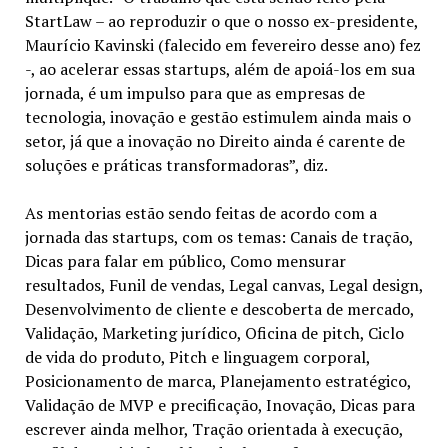
StartLaw – ao reproduzir o que o nosso ex-presidente,
Maurício Kavinski (falecido em fevereiro desse ano) fez
-, ao acelerar essas startups, além de apoiá-los em sua
jornada, é um impulso para que as empresas de
tecnologia, inovação e gestão estimulem ainda mais o
setor, já que a inovação no Direito ainda é carente de
soluções e práticas transformadoras”, diz.
As mentorias estão sendo feitas de acordo com a
jornada das startups, com os temas: Canais de tração,
Dicas para falar em público, Como mensurar
resultados, Funil de vendas, Legal canvas, Legal design,
Desenvolvimento de cliente e descoberta de mercado,
Validação, Marketing jurídico, Oficina de pitch, Ciclo
de vida do produto, Pitch e linguagem corporal,
Posicionamento de marca, Planejamento estratégico,
Validação de MVP e precificação, Inovação, Dicas para
escrever ainda melhor, Tração orientada à execução,