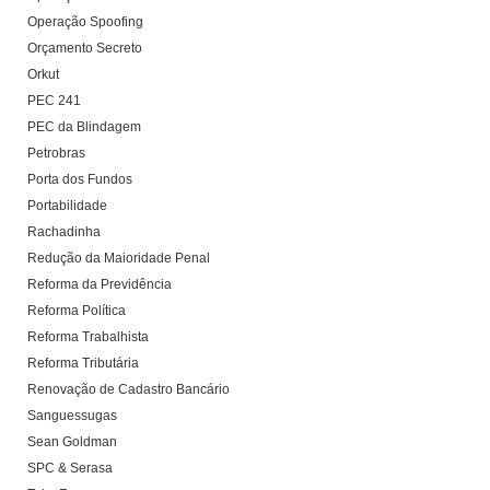
Operação Spoofing
Orçamento Secreto
Orkut
PEC 241
PEC da Blindagem
Petrobras
Porta dos Fundos
Portabilidade
Rachadinha
Redução da Maioridade Penal
Reforma da Previdência
Reforma Política
Reforma Trabalhista
Reforma Tributária
Renovação de Cadastro Bancário
Sanguessugas
Sean Goldman
SPC & Serasa