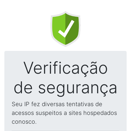
Verificação
de segurança
Seu IP fez diversas tentativas de
acessos suspeitos a sites hospedados
conosco.