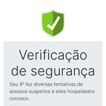
Verificação
de segurança
Seu IP fez diversas tentativas de
acessos suspeitos a sites hospedados
conosco.