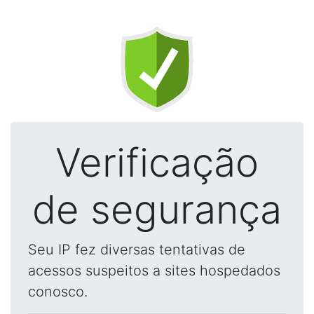
Verificação
de segurança
Seu IP fez diversas tentativas de
acessos suspeitos a sites hospedados
conosco.