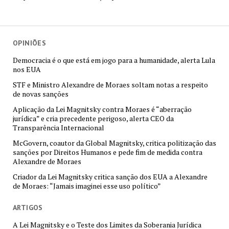
OPINIÕES
Democracia é o que está em jogo para a humanidade, alerta Lula
nos EUA
STF e Ministro Alexandre de Moraes soltam notas a respeito
de novas sanções
Aplicação da Lei Magnitsky contra Moraes é “aberração
jurídica” e cria precedente perigoso, alerta CEO da
Transparência Internacional
McGovern, coautor da Global Magnitsky, critica politização das
sanções por Direitos Humanos e pede fim de medida contra
Alexandre de Moraes
Criador da Lei Magnitsky critica sanção dos EUA a Alexandre
de Moraes: “Jamais imaginei esse uso político”
ARTIGOS
A Lei Magnitsky e o Teste dos Limites da Soberania Jurídica