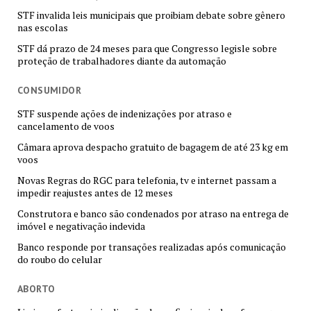
STF invalida leis municipais que proibiam debate sobre gênero
nas escolas
STF dá prazo de 24 meses para que Congresso legisle sobre
proteção de trabalhadores diante da automação
CONSUMIDOR
STF suspende ações de indenizações por atraso e
cancelamento de voos
Câmara aprova despacho gratuito de bagagem de até 23 kg em
voos
Novas Regras do RGC para telefonia, tv e internet passam a
impedir reajustes antes de 12 meses
Construtora e banco são condenados por atraso na entrega de
imóvel e negativação indevida
Banco responde por transações realizadas após comunicação
do roubo do celular
ABORTO