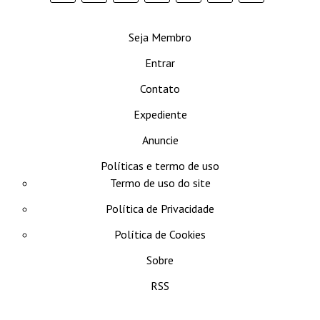
se
Seja Membro
Entrar
Contato
Expediente
Anuncie
Políticas e termo de uso
Termo de uso do site
Política de Privacidade
Política de Cookies
Sobre
RSS