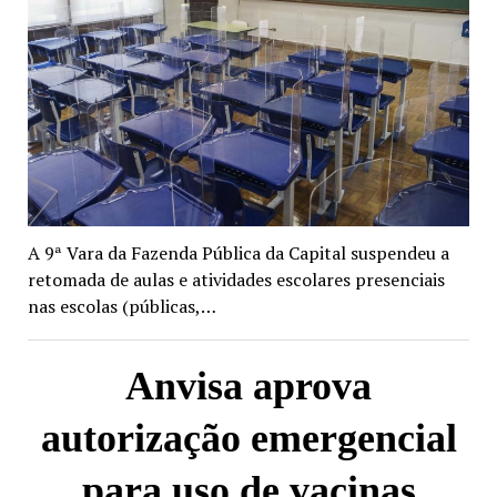
A 9ª Vara da Fazenda Pública da Capital suspendeu a
retomada de aulas e atividades escolares presenciais
nas escolas (públicas,…
Anvisa aprova
autorização emergencial
para uso de vacinas