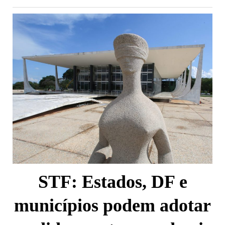
STF: Estados, DF e
municípios podem adotar