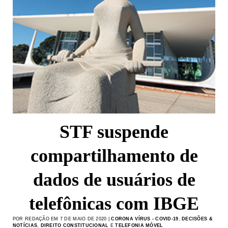
STF suspende
compartilhamento de
dados de usuários de
telefônicas com IBGE
POR REDAÇÃO EM 7 DE MAIO DE 2020 |
CORONA VÍRUS - COVID-19
,
DECISÕES &
NOTÍCIAS
,
DIREITO CONSTITUCIONAL
E
TELEFONIA MÓVEL