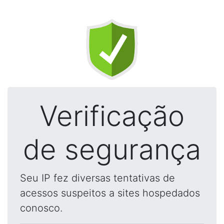
Verificação
de segurança
Seu IP fez diversas tentativas de
acessos suspeitos a sites hospedados
conosco.