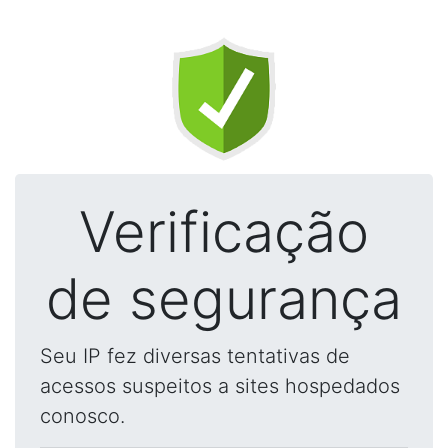
Verificação
de segurança
Seu IP fez diversas tentativas de
acessos suspeitos a sites hospedados
conosco.