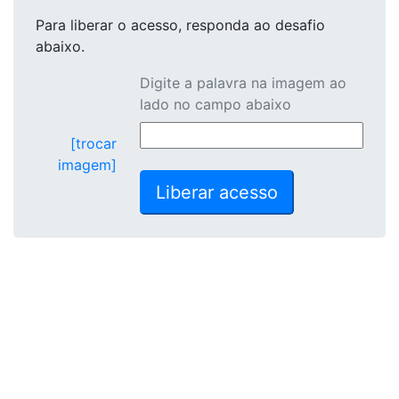
Para liberar o acesso
, responda ao desafio
abaixo.
Digite a palavra na imagem ao
lado no campo abaixo
[trocar
imagem]