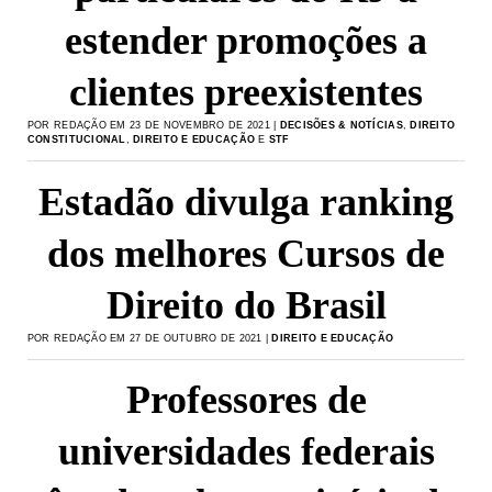
estender promoções a
clientes preexistentes
POR REDAÇÃO EM 23 DE NOVEMBRO DE 2021 |
DECISÕES & NOTÍCIAS
,
DIREITO
CONSTITUCIONAL
,
DIREITO E EDUCAÇÃO
E
STF
Estadão divulga ranking
dos melhores Cursos de
Direito do Brasil
POR REDAÇÃO EM 27 DE OUTUBRO DE 2021 |
DIREITO E EDUCAÇÃO
Professores de
universidades federais