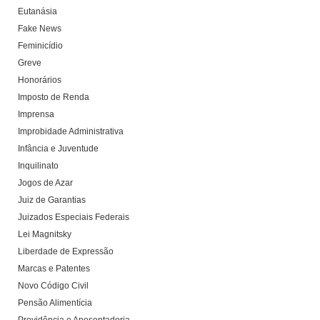
Eutanásia
Fake News
Feminicídio
Greve
Honorários
Imposto de Renda
Imprensa
Improbidade Administrativa
Infância e Juventude
Inquilinato
Jogos de Azar
Juiz de Garantias
Juizados Especiais Federais
Lei Magnitsky
Liberdade de Expressão
Marcas e Patentes
Novo Código Civil
Pensão Alimentícia