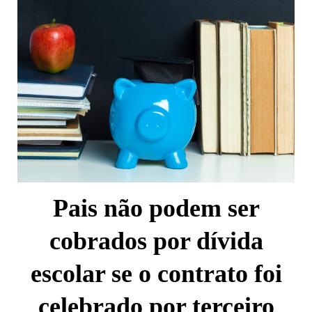
Pais não podem ser
cobrados por dívida
escolar se o contrato foi
celebrado por terceiro