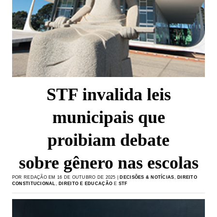
STF invalida leis
municipais que
proibiam debate
sobre gênero nas escolas
POR REDAÇÃO EM 16 DE OUTUBRO DE 2025 |
DECISÕES & NOTÍCIAS
,
DIREITO
CONSTITUCIONAL
,
DIREITO E EDUCAÇÃO
E
STF