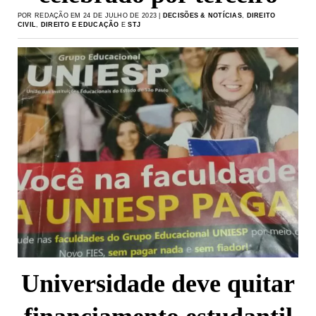
POR REDAÇÃO EM 24 DE JULHO DE 2023 |
DECISÕES & NOTÍCIAS
,
DIREITO
CIVIL
,
DIREITO E EDUCAÇÃO
E
STJ
Universidade deve quitar