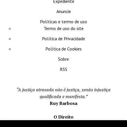
Expediente
Anuncie
Políticas e termo de uso
Termo de uso do site
Política de Privacidade
Política de Cookies
Sobre
RSS
“A justiça atrasada não é justiça, senão injustiça
qualificada e manifesta.”
Ruy Barbosa
O Direito
Todos os direito reservados 1996-2026