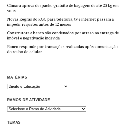
Câmara aprova despacho gratuito de bagagem de até 23 kg em
voos
Novas Regras do RGC para telefonia, tv e internet passam a
impedir reajustes antes de 12 meses
Construtora e banco são condenados por atraso na entrega de
imóvel e negativação indevida
Banco responde por transações realizadas após comunicação
do roubo do celular
MATÉRIAS
RAMOS DE ATIVIDADE
TEMAS