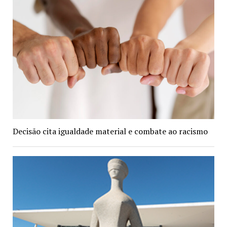
Decisão cita igualdade material e combate ao racismo