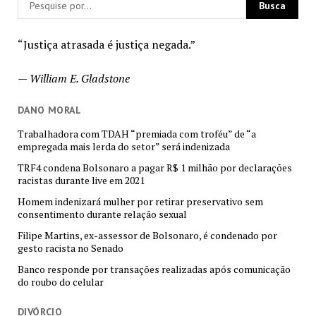
“Justiça atrasada é justiça negada.”
—
William E. Gladstone
DANO MORAL
Trabalhadora com TDAH “premiada com troféu” de “a
empregada mais lerda do setor” será indenizada
TRF4 condena Bolsonaro a pagar R$ 1 milhão por declarações
racistas durante live em 2021
Homem indenizará mulher por retirar preservativo sem
consentimento durante relação sexual
Filipe Martins, ex-assessor de Bolsonaro, é condenado por
gesto racista no Senado
Banco responde por transações realizadas após comunicação
do roubo do celular
DIVÓRCIO