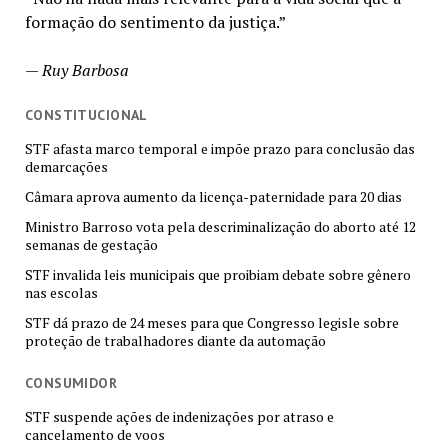
formação do sentimento da justiça.”
—
Ruy Barbosa
CONSTITUCIONAL
STF afasta marco temporal e impõe prazo para conclusão das
demarcações
Câmara aprova aumento da licença-paternidade para 20 dias
Ministro Barroso vota pela descriminalização do aborto até 12
semanas de gestação
STF invalida leis municipais que proibiam debate sobre gênero
nas escolas
STF dá prazo de 24 meses para que Congresso legisle sobre
proteção de trabalhadores diante da automação
CONSUMIDOR
STF suspende ações de indenizações por atraso e
cancelamento de voos