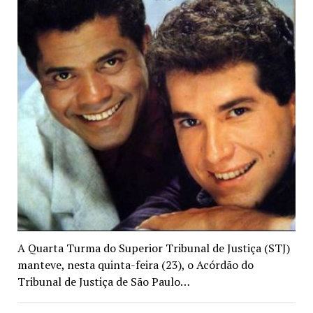
A Quarta Turma do Superior Tribunal de Justiça (STJ)
manteve, nesta quinta-feira (23), o Acórdão do
Tribunal de Justiça de São Paulo…