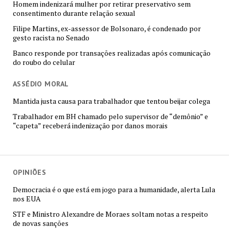
Homem indenizará mulher por retirar preservativo sem
consentimento durante relação sexual
Filipe Martins, ex-assessor de Bolsonaro, é condenado por
gesto racista no Senado
Banco responde por transações realizadas após comunicação
do roubo do celular
ASSÉDIO MORAL
Mantida justa causa para trabalhador que tentou beijar colega
Trabalhador em BH chamado pelo supervisor de “demônio” e
“capeta” receberá indenização por danos morais
OPINIÕES
Democracia é o que está em jogo para a humanidade, alerta Lula
nos EUA
STF e Ministro Alexandre de Moraes soltam notas a respeito
de novas sanções