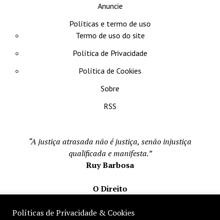
Anuncie
Políticas e termo de uso
Termo de uso do site
Política de Privacidade
Política de Cookies
Sobre
RSS
“A justiça atrasada não é justiça, senão injustiça
qualificada e manifesta.”
Ruy Barbosa
O Direito
Todos os direito reservados 1996-2026
Políticas de Privacidade & Cookies