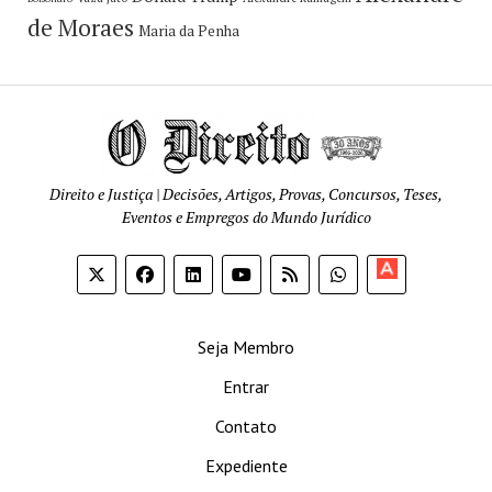
de Moraes
Maria da Penha
Direito e Justiça | Decisões, Artigos, Provas, Concursos, Teses,
Eventos e Empregos do Mundo Jurídico
Apoia-
se
Seja Membro
Entrar
Contato
Expediente