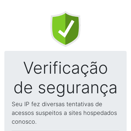
Verificação
de segurança
Seu IP fez diversas tentativas de
acessos suspeitos a sites hospedados
conosco.