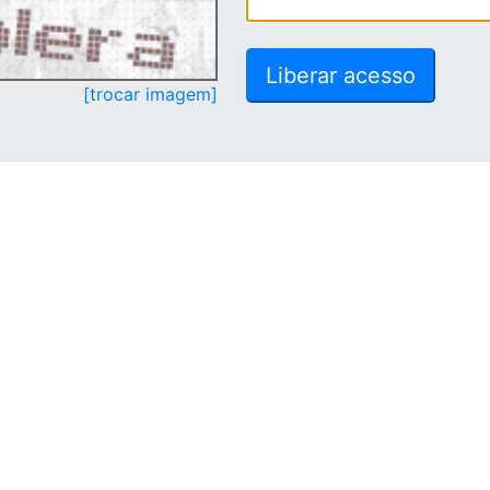
[trocar imagem]