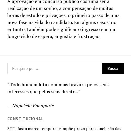
A aprovação em concurso público costuma ser a
realização de um sonho, a compensação de muitas
horas de estudo e privações, o primeiro passo de uma
nova fase na vida do candidato. Em alguns casos, no
entanto, também pode significar o ingresso em um
longo ciclo de espera, angústia e frustração.
“Todo homem luta com mais bravura pelos seus
interesses que pelos seus direitos.”
—
Napoleão Bonaparte
CONSTITUCIONAL
STF afasta marco temporal e impõe prazo para conclusão das