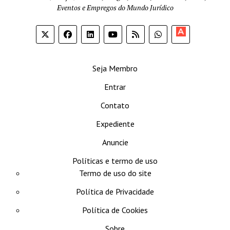
Eventos e Empregos do Mundo Jurídico
Apoia-
se
Seja Membro
Entrar
Contato
Expediente
Anuncie
Políticas e termo de uso
Termo de uso do site
Política de Privacidade
Política de Cookies
Sobre