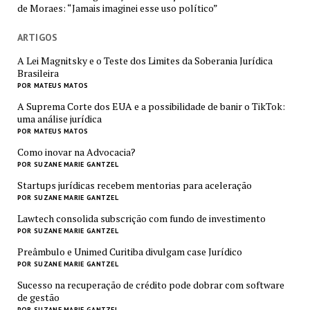
de Moraes: “Jamais imaginei esse uso político”
ARTIGOS
A Lei Magnitsky e o Teste dos Limites da Soberania Jurídica
Brasileira
POR MATEUS MATOS
A Suprema Corte dos EUA e a possibilidade de banir o TikTok:
uma análise jurídica
POR MATEUS MATOS
Como inovar na Advocacia?
POR SUZANE MARIE GANTZEL
Startups jurídicas recebem mentorias para aceleração
POR SUZANE MARIE GANTZEL
Lawtech consolida subscrição com fundo de investimento
POR SUZANE MARIE GANTZEL
Preâmbulo e Unimed Curitiba divulgam case Jurídico
POR SUZANE MARIE GANTZEL
Sucesso na recuperação de crédito pode dobrar com software
de gestão
POR SUZANE MARIE GANTZEL