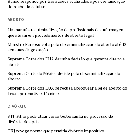
Banco responde por transações realizadas após comunicação
do roubo do celular
ABORTO
Liminar afasta criminalização de profissionais de enfermagem
que atuam em procedimentos de aborto legal
Ministro Barroso vota pela descriminalização do aborto até 12
semanas de gestação
Suprema Corte dos EUA derruba decisão que garante direito a
aborto
Suprema Corte do México decide pela descriminalização do
aborto
Suprema Corte dos EUA se recusa a bloquear a lei de aborto do
Texas por motivos técnicos
DIVÓRCIO
STJ: Filho pode atuar como testemunha no processo de
divórcio dos pais
CNJ revoga norma que permitia divórcio impositivo