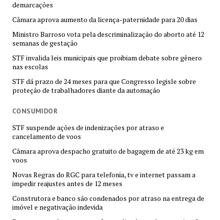
demarcações
Câmara aprova aumento da licença-paternidade para 20 dias
Ministro Barroso vota pela descriminalização do aborto até 12
semanas de gestação
STF invalida leis municipais que proibiam debate sobre gênero
nas escolas
STF dá prazo de 24 meses para que Congresso legisle sobre
proteção de trabalhadores diante da automação
CONSUMIDOR
STF suspende ações de indenizações por atraso e
cancelamento de voos
Câmara aprova despacho gratuito de bagagem de até 23 kg em
voos
Novas Regras do RGC para telefonia, tv e internet passam a
impedir reajustes antes de 12 meses
Construtora e banco são condenados por atraso na entrega de
imóvel e negativação indevida