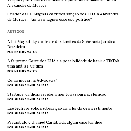
Alexandre de Moraes
Criador da Lei Magnitsky critica sanção dos EUA a Alexandre
de Moraes: “Jamais imaginei esse uso político”
ARTIGOS
A Lei Magnitsky e o Teste dos Limites da Soberania Jurídica
Brasileira
POR MATEUS MATOS
A Suprema Corte dos EUA e a possibilidade de banir o TikTok:
uma análise jurídica
POR MATEUS MATOS
Como inovar na Advocacia?
POR SUZANE MARIE GANTZEL
Startups jurídicas recebem mentorias para aceleração
POR SUZANE MARIE GANTZEL
Lawtech consolida subscrição com fundo de investimento
POR SUZANE MARIE GANTZEL
Preâmbulo e Unimed Curitiba divulgam case Jurídico
POR SUZANE MARIE GANTZEL