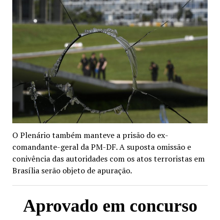
O Plenário também manteve a prisão do ex-
comandante-geral da PM-DF. A suposta omissão e
conivência das autoridades com os atos terroristas em
Brasília serão objeto de apuração.
Aprovado em concurso