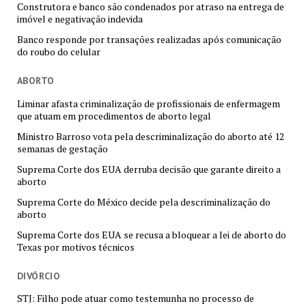
Construtora e banco são condenados por atraso na entrega de
imóvel e negativação indevida
Banco responde por transações realizadas após comunicação
do roubo do celular
ABORTO
Liminar afasta criminalização de profissionais de enfermagem
que atuam em procedimentos de aborto legal
Ministro Barroso vota pela descriminalização do aborto até 12
semanas de gestação
Suprema Corte dos EUA derruba decisão que garante direito a
aborto
Suprema Corte do México decide pela descriminalização do
aborto
Suprema Corte dos EUA se recusa a bloquear a lei de aborto do
Texas por motivos técnicos
DIVÓRCIO
STJ: Filho pode atuar como testemunha no processo de