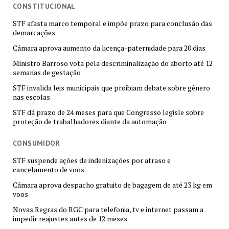
CONSTITUCIONAL
STF afasta marco temporal e impõe prazo para conclusão das
demarcações
Câmara aprova aumento da licença-paternidade para 20 dias
Ministro Barroso vota pela descriminalização do aborto até 12
semanas de gestação
STF invalida leis municipais que proibiam debate sobre gênero
nas escolas
STF dá prazo de 24 meses para que Congresso legisle sobre
proteção de trabalhadores diante da automação
CONSUMIDOR
STF suspende ações de indenizações por atraso e
cancelamento de voos
Câmara aprova despacho gratuito de bagagem de até 23 kg em
voos
Novas Regras do RGC para telefonia, tv e internet passam a
impedir reajustes antes de 12 meses