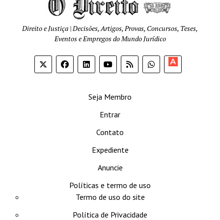
Direito e Justiça | Decisões, Artigos, Provas, Concursos, Teses,
Eventos e Empregos do Mundo Jurídico
Apoia-
se
Seja Membro
Entrar
Contato
Expediente
Anuncie
Políticas e termo de uso
Termo de uso do site
Política de Privacidade