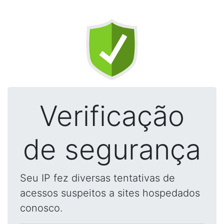
Verificação
de segurança
Seu IP fez diversas tentativas de
acessos suspeitos a sites hospedados
conosco.