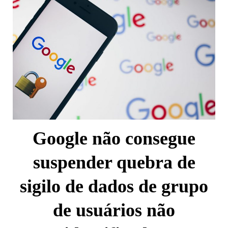
Google não consegue
suspender quebra de
sigilo de dados de grupo
de usuários não