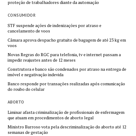
proteção de trabalhadores diante da automação
CONSUMIDOR
STF suspende ações de indenizações por atraso e
cancelamento de voos
Câmara aprova despacho gratuito de bagagem de até 23 kg em
voos
Novas Regras do RGC para telefonia, tv e internet passam a
impedir reajustes antes de 12 meses
Construtora e banco são condenados por atraso na entrega de
imóvel e negativação indevida
Banco responde por transações realizadas após comunicação
do roubo do celular
ABORTO
Liminar afasta criminalização de profissionais de enfermagem
que atuam em procedimentos de aborto legal
Ministro Barroso vota pela descriminalização do aborto até 12
semanas de gestação