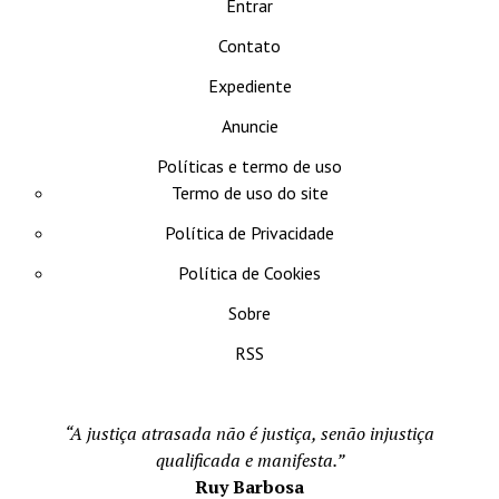
Entrar
Contato
Expediente
Anuncie
Políticas e termo de uso
Termo de uso do site
Política de Privacidade
Política de Cookies
Sobre
RSS
“A justiça atrasada não é justiça, senão injustiça
qualificada e manifesta.”
Ruy Barbosa