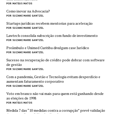
POR MATEUS MATOS
Como inovar na Advocacia?
POR SUZANE MARIE GANTZEL
Startups jurídicas recebem mentorias para aceleração
POR SUZANE MARIE GANTZEL
Lawtech consolida subscrição com fundo de investimento
POR SUZANE MARIE GANTZEL
Preâmbulo e Unimed Curitiba divulgam case Jurídico
POR SUZANE MARIE GANTZEL
Sucesso na recuperação de crédito pode dobrar com software
de gestão
POR SUZANE MARIE GANTZEL
Com a pandemia, Gestão e Tecnologia evitam desperdício e
aumentam faturamento corporativo
POR SUZANE MARIE GANTZEL
Voto em branco não vai mais para quem está ganhando desde
as eleições de 1998
POR MATEUS MATOS
Medida 7 das “10 medidas contra a corrupção” prevê validação