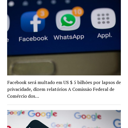
Facebook será multado em US $ 5 bilhões por lapsos de
privacidade, dizem relatórios A Comissão Federal de
Comércio dos…