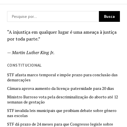
“A injustiça em qualquer lugar é uma ameaça à justiça
por toda parte.”
—
Martin Luther King Jr.
CONSTITUCIONAL
STF afasta marco temporal e impõe prazo para conclusão das
demarcações
Câmara aprova aumento da licença-paternidade para 20 dias
Ministro Barroso vota pela descriminalização do aborto até 12
semanas de gestação
STF invalida leis municipais que proibiam debate sobre gênero
nas escolas
STF dá prazo de 24 meses para que Congresso legisle sobre