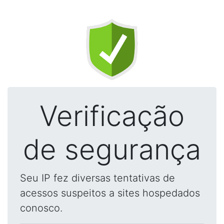
Verificação
de segurança
Seu IP fez diversas tentativas de
acessos suspeitos a sites hospedados
conosco.