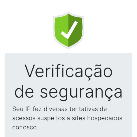
Verificação
de segurança
Seu IP fez diversas tentativas de
acessos suspeitos a sites hospedados
conosco.