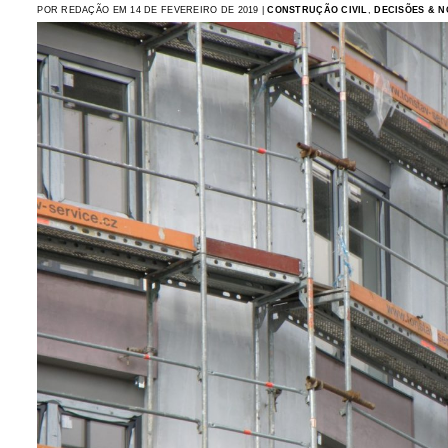
POR REDAÇÃO EM 14 DE FEVEREIRO DE 2019 |
CONSTRUÇÃO CIVIL
,
DECISÕES & N