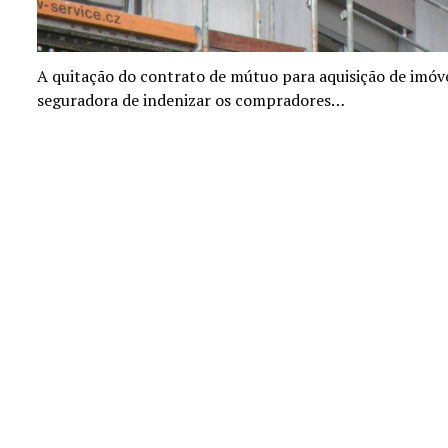
A quitação do contrato de mútuo para aquisição de imóve
seguradora de indenizar os compradores…