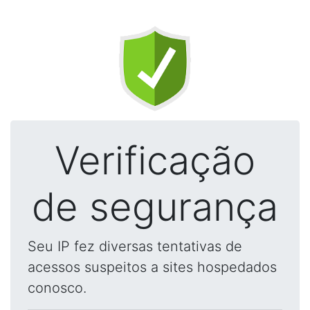
Verificação
de segurança
Seu IP fez diversas tentativas de
acessos suspeitos a sites hospedados
conosco.