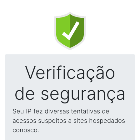
Verificação
de segurança
Seu IP fez diversas tentativas de
acessos suspeitos a sites hospedados
conosco.