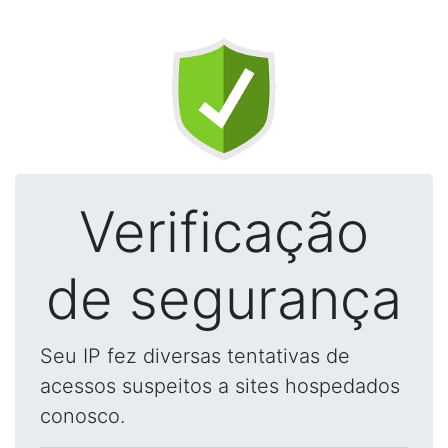
Verificação
de segurança
Seu IP fez diversas tentativas de
acessos suspeitos a sites hospedados
conosco.