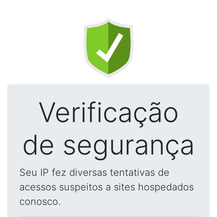
Verificação
de segurança
Seu IP fez diversas tentativas de
acessos suspeitos a sites hospedados
conosco.