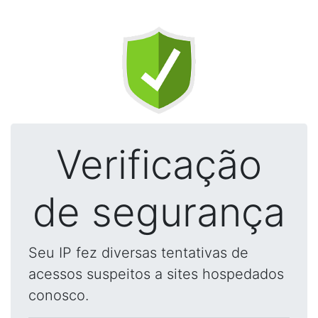
Verificação
de segurança
Seu IP fez diversas tentativas de
acessos suspeitos a sites hospedados
conosco.