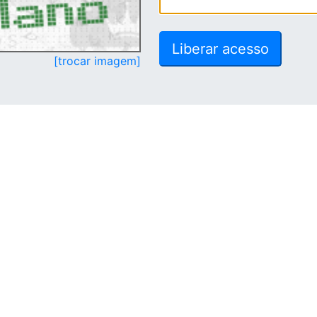
[trocar imagem]