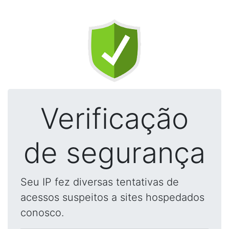
Verificação
de segurança
Seu IP fez diversas tentativas de
acessos suspeitos a sites hospedados
conosco.