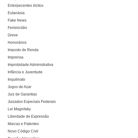
Entorpecentes ilícitos
Eutanásia
Fake News
Feminicídio
Greve
Honorários
Imposto de Renda
Imprensa
Improbidade Administrativa
Infância e Juventude
Inquilinato
Jogos de Azar
Juiz de Garantias
Juizados Especiais Federais
Lei Magnitsky
Liberdade de Expressão
Marcas e Patentes
Novo Código Civil