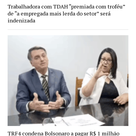
Trabalhadora com TDAH “premiada com troféu”
de “a empregada mais lerda do setor” será
indenizada
TRF4 condena Bolsonaro a pagar R$ 1 milhão