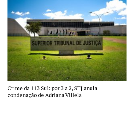
Crime da 113 Sul: por 3 a 2, STJ anula
condenação de Adriana Villela