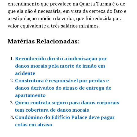
entendimento que prevalece na Quarta Turma é o de
que ela não é necessária, em vista da certeza do fato e
a estipulação módica da verba, que foi reduzida para
valor equivalente a três salários mínimos.
Matérias Relacionadas:
Reconhecido direito a indenização por
danos morais pela morte de irmão em
acidente
Construtora é responsável por perdas e
danos derivados do atraso de entrega de
apartamento
Quem contrata seguro para danos corporais
tem cobertura de danos morais
Condômino do Edifício Palace deve pagar
cotas em atraso