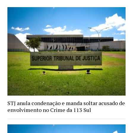
STJ anula condenação e manda soltar acusado de
envolvimento no Crime da 113 Sul