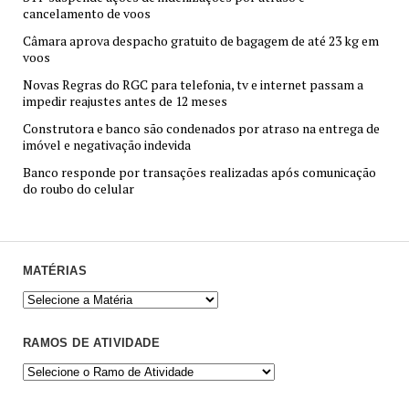
cancelamento de voos
Câmara aprova despacho gratuito de bagagem de até 23 kg em
voos
Novas Regras do RGC para telefonia, tv e internet passam a
impedir reajustes antes de 12 meses
Construtora e banco são condenados por atraso na entrega de
imóvel e negativação indevida
Banco responde por transações realizadas após comunicação
do roubo do celular
MATÉRIAS
RAMOS DE ATIVIDADE