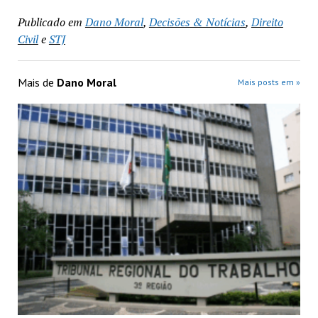
Publicado em
Dano Moral
,
Decisões & Notícias
,
Direito
Civil
e
STJ
Mais de
Dano Moral
Mais posts em »