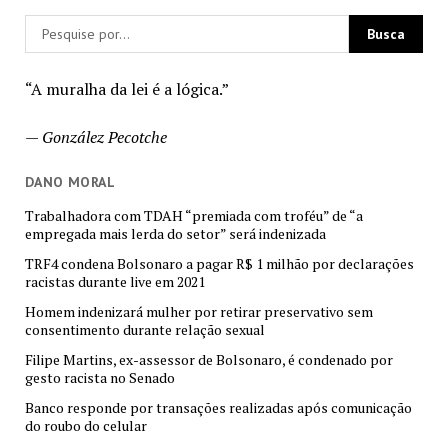
“A muralha da lei é a lógica.”
—
González Pecotche
DANO MORAL
Trabalhadora com TDAH “premiada com troféu” de “a
empregada mais lerda do setor” será indenizada
TRF4 condena Bolsonaro a pagar R$ 1 milhão por declarações
racistas durante live em 2021
Homem indenizará mulher por retirar preservativo sem
consentimento durante relação sexual
Filipe Martins, ex-assessor de Bolsonaro, é condenado por
gesto racista no Senado
Banco responde por transações realizadas após comunicação
do roubo do celular