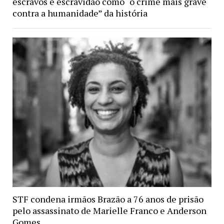
escravos e escravidão como “o crime mais grave
contra a humanidade” da história
STF condena irmãos Brazão a 76 anos de prisão
pelo assassinato de Marielle Franco e Anderson
Gomes