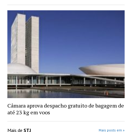
Câmara aprova despacho gratuito de bagagem de
até 23 kg em voos
Mais de
STJ
Mais posts em »