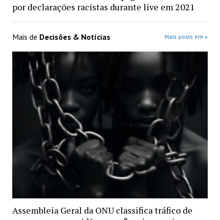
por declarações racistas durante live em 2021
Mais de
Decisões & Notícias
Mais posts em »
Assembleia Geral da ONU classifica tráfico de