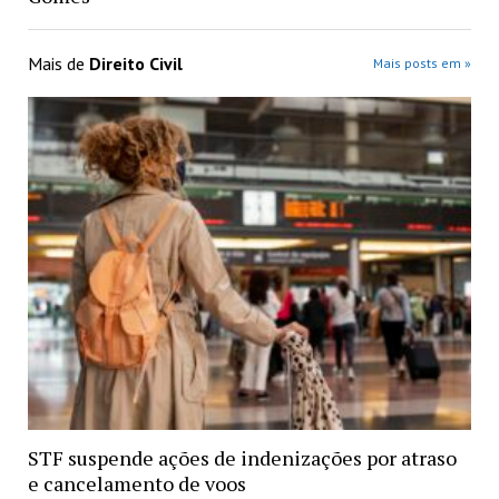
Mais de
Direito Civil
Mais posts em »
STF suspende ações de indenizações por atraso
e cancelamento de voos