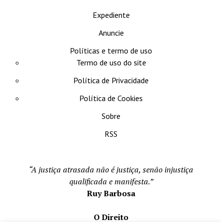
Expediente
Anuncie
Políticas e termo de uso
Termo de uso do site
Política de Privacidade
Política de Cookies
Sobre
RSS
“A justiça atrasada não é justiça, senão injustiça
qualificada e manifesta.”
Ruy Barbosa
O Direito