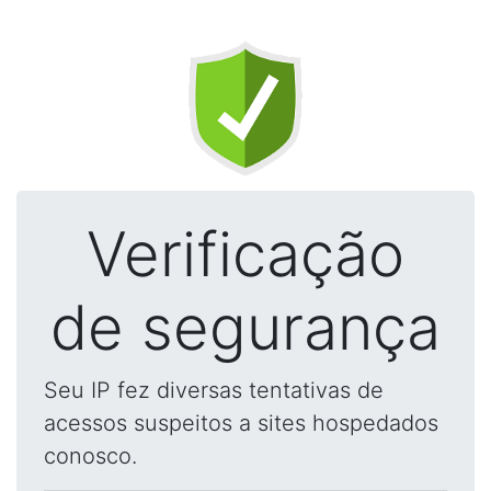
Verificação
de segurança
Seu IP fez diversas tentativas de
acessos suspeitos a sites hospedados
conosco.