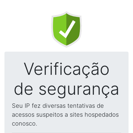
Verificação
de segurança
Seu IP fez diversas tentativas de
acessos suspeitos a sites hospedados
conosco.