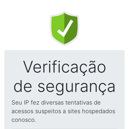
Verificação
de segurança
Seu IP fez diversas tentativas de
acessos suspeitos a sites hospedados
conosco.