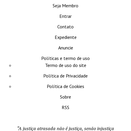
Seja Membro
Entrar
Contato
Expediente
Anuncie
Políticas e termo de uso
Termo de uso do site
Política de Privacidade
Política de Cookies
Sobre
RSS
“A justiça atrasada não é justiça, senão injustiça