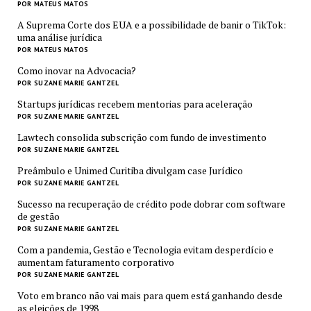
POR MATEUS MATOS
A Suprema Corte dos EUA e a possibilidade de banir o TikTok:
uma análise jurídica
POR MATEUS MATOS
Como inovar na Advocacia?
POR SUZANE MARIE GANTZEL
Startups jurídicas recebem mentorias para aceleração
POR SUZANE MARIE GANTZEL
Lawtech consolida subscrição com fundo de investimento
POR SUZANE MARIE GANTZEL
Preâmbulo e Unimed Curitiba divulgam case Jurídico
POR SUZANE MARIE GANTZEL
Sucesso na recuperação de crédito pode dobrar com software
de gestão
POR SUZANE MARIE GANTZEL
Com a pandemia, Gestão e Tecnologia evitam desperdício e
aumentam faturamento corporativo
POR SUZANE MARIE GANTZEL
Voto em branco não vai mais para quem está ganhando desde
as eleições de 1998