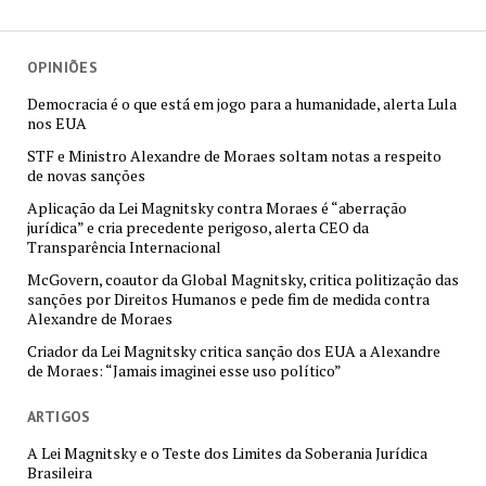
OPINIÕES
Democracia é o que está em jogo para a humanidade, alerta Lula
nos EUA
STF e Ministro Alexandre de Moraes soltam notas a respeito
de novas sanções
Aplicação da Lei Magnitsky contra Moraes é “aberração
jurídica” e cria precedente perigoso, alerta CEO da
Transparência Internacional
McGovern, coautor da Global Magnitsky, critica politização das
sanções por Direitos Humanos e pede fim de medida contra
Alexandre de Moraes
Criador da Lei Magnitsky critica sanção dos EUA a Alexandre
de Moraes: “Jamais imaginei esse uso político”
ARTIGOS
A Lei Magnitsky e o Teste dos Limites da Soberania Jurídica
Brasileira