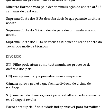
Ministro Barroso vota pela descriminalização do aborto até 12
semanas de gestação
Suprema Corte dos EUA derruba decisão que garante direito a
aborto
Suprema Corte do México decide pela descriminalização do
aborto
Suprema Corte dos EUA se recusa a bloquear a lei de aborto do
Texas por motivos técnicos
DIVÓRCIO
STJ: Filho pode atuar como testemunha no processo de
divórcio dos pais
CNJ revoga norma que permitia divórcio impositivo
Câmara aprova projeto que facilita divórcio de vítima de
violência
STJ: em caso de divórcio, não é possível alterar sobrenome de
ex-cônjuge à revelia
Pacto antenupcial é solenidade indispensável para formalizar