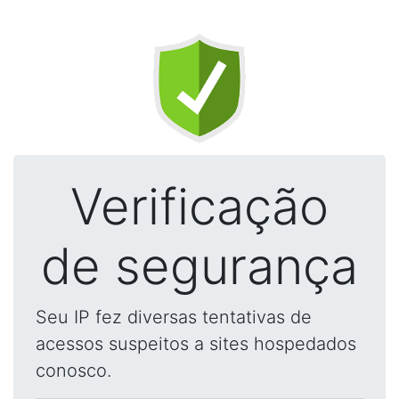
Verificação
de segurança
Seu IP fez diversas tentativas de
acessos suspeitos a sites hospedados
conosco.