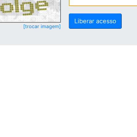
[trocar imagem]