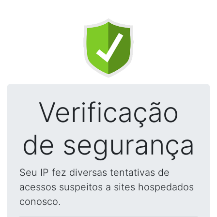
Verificação
de segurança
Seu IP fez diversas tentativas de
acessos suspeitos a sites hospedados
conosco.