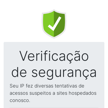
Verificação
de segurança
Seu IP fez diversas tentativas de
acessos suspeitos a sites hospedados
conosco.