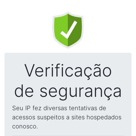
Verificação
de segurança
Seu IP fez diversas tentativas de
acessos suspeitos a sites hospedados
conosco.