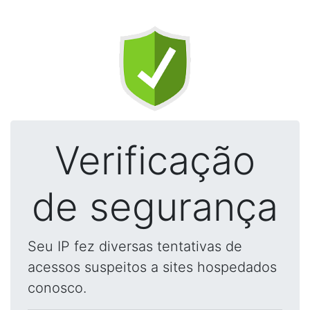
Verificação
de segurança
Seu IP fez diversas tentativas de
acessos suspeitos a sites hospedados
conosco.