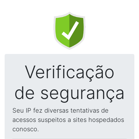
Verificação
de segurança
Seu IP fez diversas tentativas de
acessos suspeitos a sites hospedados
conosco.