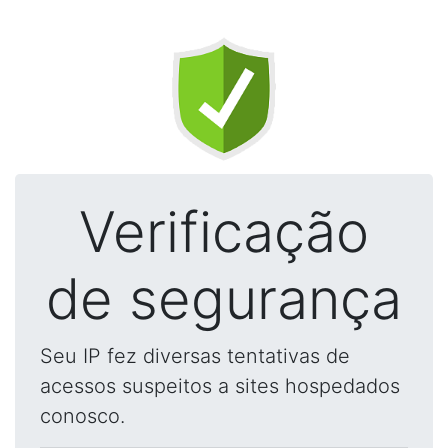
Verificação
de segurança
Seu IP fez diversas tentativas de
acessos suspeitos a sites hospedados
conosco.