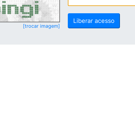
[trocar imagem]