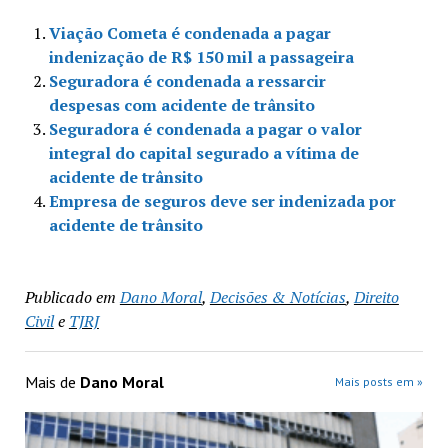
Viação Cometa é condenada a pagar
indenização de R$ 150 mil a passageira
Seguradora é condenada a ressarcir
despesas com acidente de trânsito
Seguradora é condenada a pagar o valor
integral do capital segurado a vítima de
acidente de trânsito
Empresa de seguros deve ser indenizada por
acidente de trânsito
Publicado em
Dano Moral
,
Decisões & Notícias
,
Direito
Civil
e
TJRJ
Mais de
Dano Moral
Mais posts em »