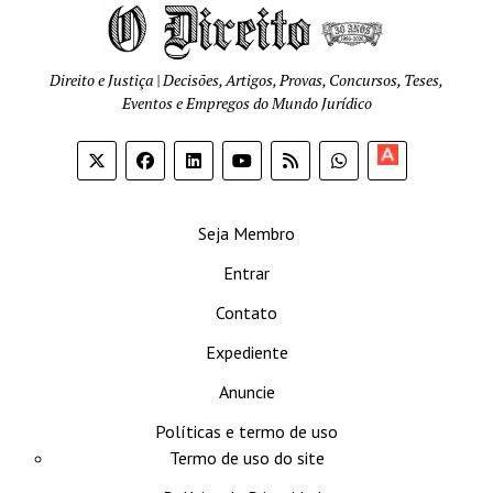
Direito e Justiça | Decisões, Artigos, Provas, Concursos, Teses,
Eventos e Empregos do Mundo Jurídico
Apoia-
se
Seja Membro
Entrar
Contato
Expediente
Anuncie
Políticas e termo de uso
Termo de uso do site