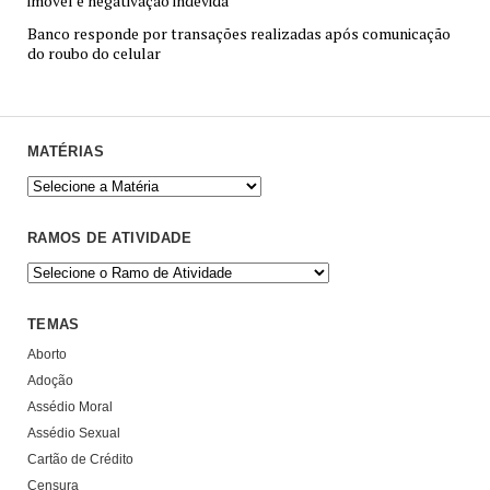
imóvel e negativação indevida
Banco responde por transações realizadas após comunicação
do roubo do celular
MATÉRIAS
RAMOS DE ATIVIDADE
TEMAS
Aborto
Adoção
Assédio Moral
Assédio Sexual
Cartão de Crédito
Censura