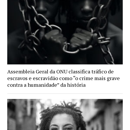
Assembleia Geral da ONU classifica tráfico de
escravos e escravidão como “o crime mais grave
contra a humanidade” da história