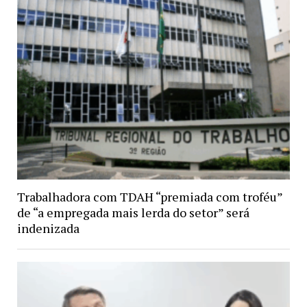
Trabalhadora com TDAH “premiada com troféu”
de “a empregada mais lerda do setor” será
indenizada