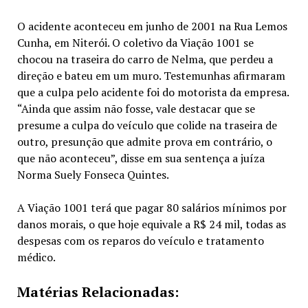
O acidente aconteceu em junho de 2001 na Rua Lemos
Cunha, em Niterói. O coletivo da Viação 1001 se
chocou na traseira do carro de Nelma, que perdeu a
direção e bateu em um muro. Testemunhas afirmaram
que a culpa pelo acidente foi do motorista da empresa.
“Ainda que assim não fosse, vale destacar que se
presume a culpa do veículo que colide na traseira de
outro, presunção que admite prova em contrário, o
que não aconteceu”, disse em sua sentença a juíza
Norma Suely Fonseca Quintes.
A Viação 1001 terá que pagar 80 salários mínimos por
danos morais, o que hoje equivale a R$ 24 mil, todas as
despesas com os reparos do veículo e tratamento
médico.
Matérias Relacionadas: