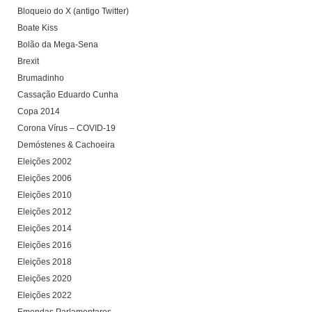
Bloqueio do X (antigo Twitter)
Boate Kiss
Bolão da Mega-Sena
Brexit
Brumadinho
Cassação Eduardo Cunha
Copa 2014
Corona Vírus – COVID-19
Demóstenes & Cachoeira
Eleições 2002
Eleições 2006
Eleições 2010
Eleições 2012
Eleições 2014
Eleições 2016
Eleições 2018
Eleições 2020
Eleições 2022