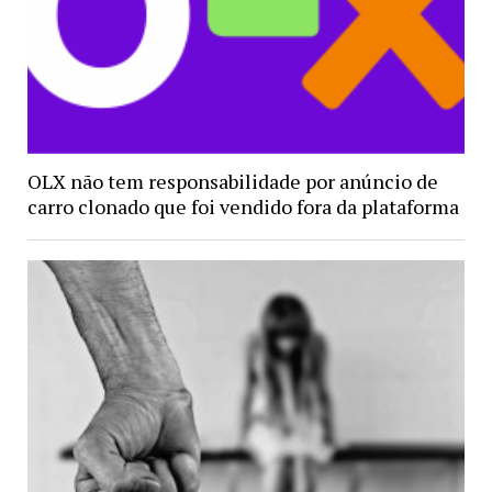
OLX não tem responsabilidade por anúncio de
carro clonado que foi vendido fora da plataforma