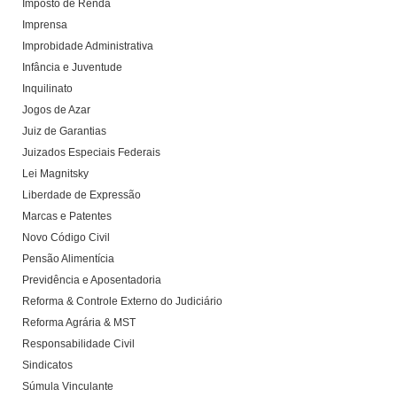
Imposto de Renda
Imprensa
Improbidade Administrativa
Infância e Juventude
Inquilinato
Jogos de Azar
Juiz de Garantias
Juizados Especiais Federais
Lei Magnitsky
Liberdade de Expressão
Marcas e Patentes
Novo Código Civil
Pensão Alimentícia
Previdência e Aposentadoria
Reforma & Controle Externo do Judiciário
Reforma Agrária & MST
Responsabilidade Civil
Sindicatos
Súmula Vinculante