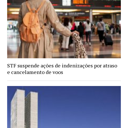
STF suspende ações de indenizações por atraso
e cancelamento de voos