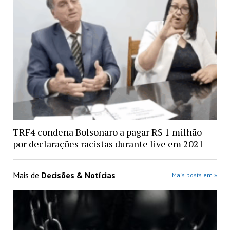
TRF4 condena Bolsonaro a pagar R$ 1 milhão
por declarações racistas durante live em 2021
Mais de
Decisões & Notícias
Mais posts em »