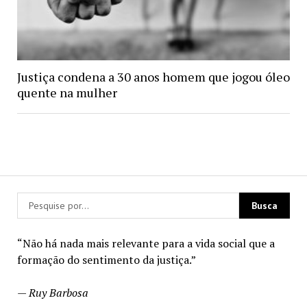
Justiça condena a 30 anos homem que jogou óleo
quente na mulher
“Não há nada mais relevante para a vida social que a
formação do sentimento da justiça.”
—
Ruy Barbosa