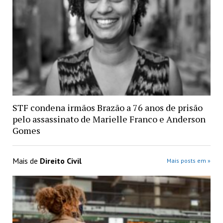
STF condena irmãos Brazão a 76 anos de prisão
pelo assassinato de Marielle Franco e Anderson
Gomes
Mais de
Direito Civil
Mais posts em »