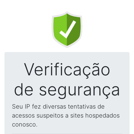
Verificação
de segurança
Seu IP fez diversas tentativas de
acessos suspeitos a sites hospedados
conosco.