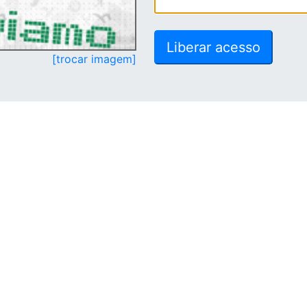
[trocar imagem]